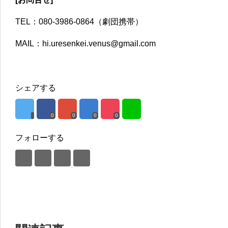
TEL：080-3986-0864（劇団携帯）
MAIL：hi.uresenkei.venus@gmail.com
シェアする
0
0
0
0
フォローする