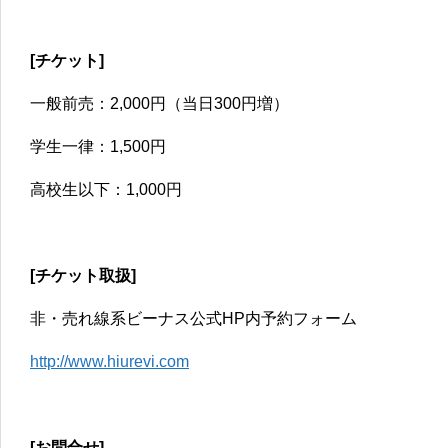
[チケット]
一般前売：2,000円（当日300円増）
学生一律：1,500円
高校生以下：1,000円
[チケット取扱]
非・売れ線系ビーナス公式HP内予約フォーム
http://www.hiurevi.com
[お問合せ]