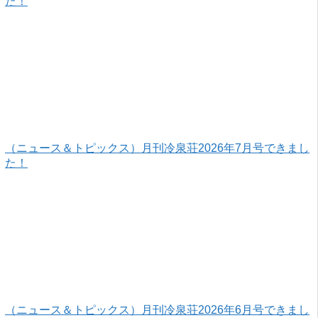
た！
（ニュース＆トピックス）月刊冷泉荘2026年7月号できまし
た！
（ニュース＆トピックス）月刊冷泉荘2026年6月号できまし