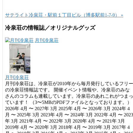
サテライト冷泉荘・駅前１丁目ビル（博多駅前1-7-9） »
冷泉荘の情報誌／オリジナルグッズ
月刊冷泉荘
月刊冷泉荘
月刊冷泉荘は、冷泉荘が2010年から毎月発行しているフリ
の冷泉荘情報誌です。 開催イベント情報や、冷泉荘のみな
さんのコラムも連載しています。冷泉荘のあれこれがつま
ています！ （3〜5MBのPDFファイルとなっております。）
2026年 4月 〜 2027年 3月 2025年 4月 〜 2026年 3月 2024年 4
月 〜 2025年 3月 2023年 4月 〜 2024年 3月 2022年 4月 〜 202
年 3月 2021年 4月 〜 2022年 3月 2020年 4月 〜 2021年 3月
2019年 4月 〜 2020年 3月 2018年 4月 〜 2019年 3月 2017年 4