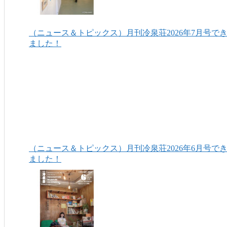
（ニュース＆トピックス）月刊冷泉荘2026年7月号で
ました！
（ニュース＆トピックス）月刊冷泉荘2026年6月号で
ました！