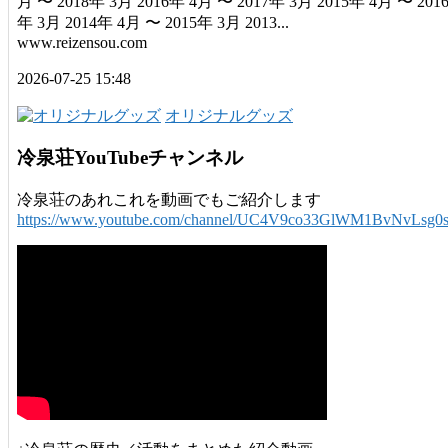
月 〜 2018年 3月 2016年 4月 〜 2017年 3月 2015年 4月 〜 201
年 3月 2014年 4月 〜 2015年 3月 2013...
www.reizensou.com
2026-07-25 15:48
オリジナルグッズ
冷泉荘YouTubeチャンネル
冷泉荘のあれこれを動画でもご紹介します
https://www.youtube.com/channel/UC4V9co33GlWM1BvNvLsg0