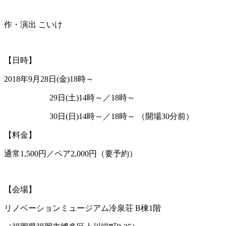
作・演出 こいけ
【日時】
2018年9月28日(金)18時～
29日(土)14時～／18時～
30日(日)14時～／18時～ （開場30分前）
【料金】
通常1,500円／ペア2,000円（要予約）
【会場】
リノベーションミュージアム冷泉荘 B棟1階