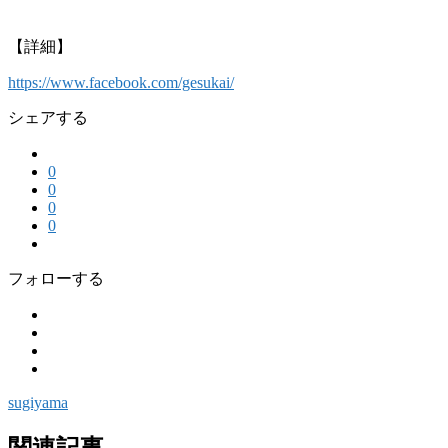
【詳細】
https://www.facebook.com/gesukai/
シェアする
0
0
0
0
フォローする
sugiyama
関連記事