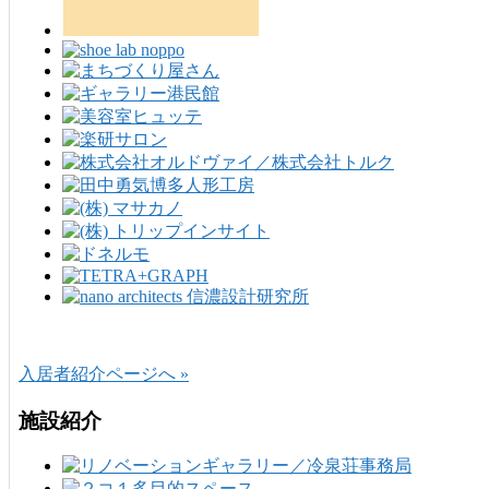
入居者紹介ページへ »
施設紹介