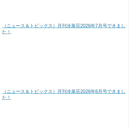
（ニュース＆トピックス）月刊冷泉荘2026年7月号できまし
た！
（ニュース＆トピックス）月刊冷泉荘2026年6月号できまし
た！