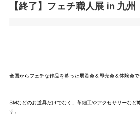
【終了】フェチ職人展 in 九州
全国からフェチな作品を募った展覧会＆即売会＆体験会で
SMなどのお道具だけでなく、革細工やアクセサリーなど
す。