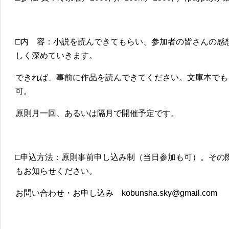
□内 容：小説を読んできてもらい、参加者の皆さんの感
しく深めていきます。
できれば、事前に作品を読んできてください。文庫本でも、K
可。
原則月一回、あるいは隔月で開催予定です。
□申込方法：原則事前申し込み制（当日参加も可）。その際
もお知らせください。
お問い合わせ・お申し込み kobunsha.sky@gmail.com