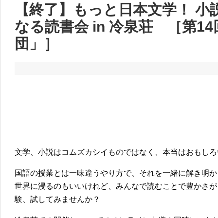
【終了】もっと日本文学！ 小
なる読書会 in 冷泉荘 ［第1
団」］
文学、小説はコムズカシイものではなく、本当はおもしろ
国語の授業とは一味違うやり方で、それを一緒に解き明か
世界に浸るのもいいけれど、みんなで読むことで豊かさが
験、試してみませんか？