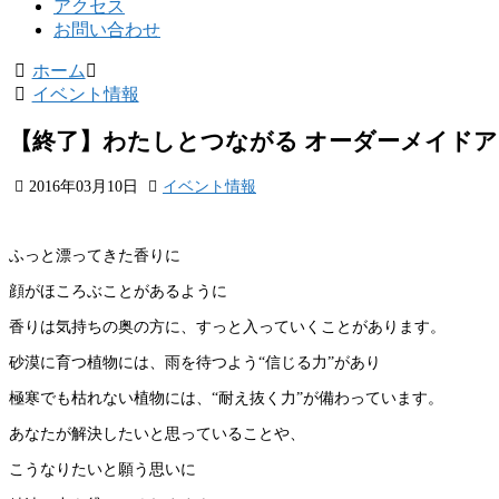
アクセス
お問い合わせ
ホーム
イベント情報
【終了】わたしとつながる オーダーメイドア
2016年03月10日
イベント情報
ふっと漂ってきた香りに
顔がほころぶことがあるように
香りは気持ちの奥の方に、すっと入っていくことがあります。
砂漠に育つ植物には、雨を待つよう“信じる力”があり
極寒でも枯れない植物には、“耐え抜く力”が備わっています。
あなたが解決したいと思っていることや、
こうなりたいと願う思いに