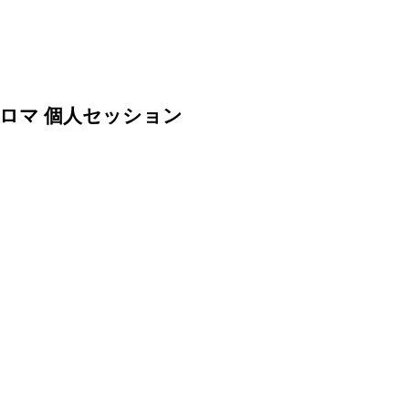
ロマ 個人セッション