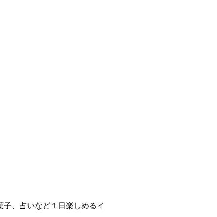
菓子、占いなど１日楽しめるイ