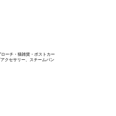
ブローチ・猫雑貨・ポストカー
ズアクセサリー、スチームパン