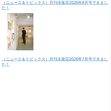
（ニュース＆トピックス）月刊冷泉荘2026年8月号できまし
た！
（ニュース＆トピックス）月刊冷泉荘2026年7月号できまし
た！