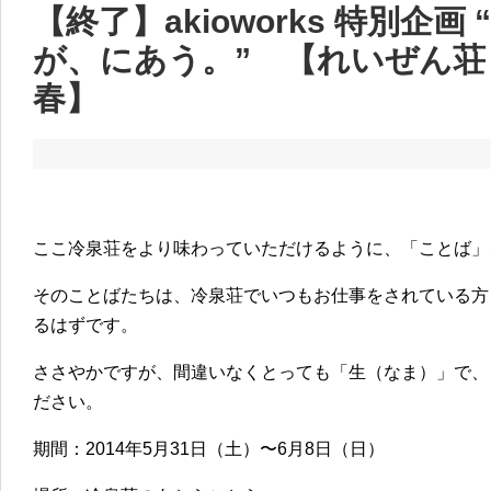
【終了】akioworks 特別企
が、にあう。” 【れいぜん荘ピ
春】
ここ冷泉荘をより味わっていただけるように、「ことば」
そのことばたちは、冷泉荘でいつもお仕事をされている方
るはずです。
ささやかですが、間違いなくとっても「生（なま）」で、
ださい。
期間：2014年5月31日（土）〜6月8日（日）