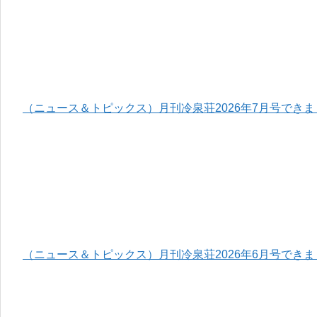
（ニュース＆トピックス）月刊冷泉荘2026年7月号でき
（ニュース＆トピックス）月刊冷泉荘2026年6月号でき