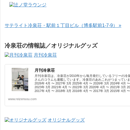
サテライト冷泉荘・駅前１丁目ビル（博多駅前1-7-9） »
冷泉荘の情報誌／オリジナルグッズ
月刊冷泉荘
月刊冷泉荘
月刊冷泉荘は、冷泉荘が2010年から毎月発行しているフリーの冷
さんのコラムも連載しています。冷泉荘のあれこれがつまっています
2026年 4月 〜 2027年 3月 2025年 4月 〜 2026年 3月 2024年 4月 〜
2023年 3月 2021年 4月 〜 2022年 3月 2020年 4月 〜 2021年 3月 2
2017年 4月 〜 2018年 3月 2016年 4月 〜 2017年 3月 2015年 4月 〜 
www.reizensou.com
オリジナルグッズ