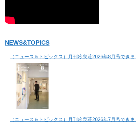
NEWS&TOPICS
（ニュース＆トピックス）月刊冷泉荘2026年8月号でき
（ニュース＆トピックス）月刊冷泉荘2026年7月号でき