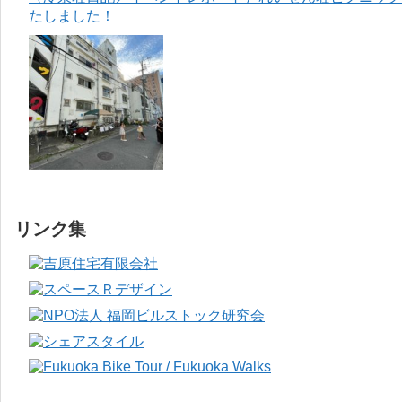
たしました！
リンク集