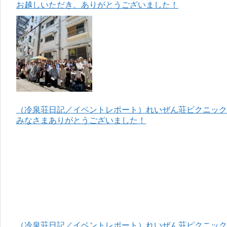
お越しいただき、ありがとうございました！
（冷泉荘日記／イベントレポート）れいぜん荘ピクニック＆
みなさまありがとうございました！
（冷泉荘日記／イベントレポート）れいぜん荘ピクニック＆