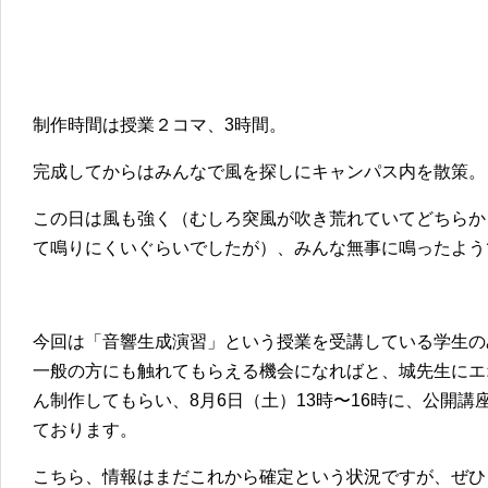
制作時間は授業２コマ、3時間。
完成してからはみんなで風を探しにキャンパス内を散策。
この日は風も強く（むしろ突風が吹き荒れていてどちらか
て鳴りにくいぐらいでしたが）、みんな無事に鳴ったよう
今回は「音響生成演習」という授業を受講している学生の
一般の方にも触れてもらえる機会になればと、城先生にエ
ん制作してもらい、8月6日（土）13時〜16時に、公開
ております。
こちら、情報はまだこれから確定という状況ですが、ぜひ