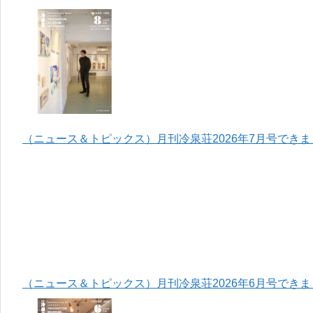
（ニュース＆トピックス）月刊冷泉荘2026年7月号でき
（ニュース＆トピックス）月刊冷泉荘2026年6月号でき