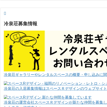
冷泉荘募集情報
冷泉荘ギャラリーやレンタルスペースの概要・申し込みに関
冷泉荘の入居募集情報はスペースＲデザインのウェブサイト
冷泉荘の運営会社スペースＲデザインが新たな仲間を募集し