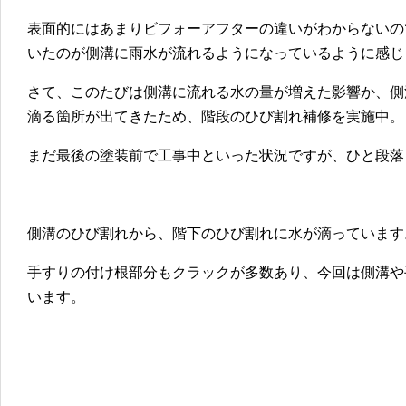
表面的にはあまりビフォーアフターの違いがわからないの
いたのが側溝に雨水が流れるようになっているように感じ
さて、このたびは側溝に流れる水の量が増えた影響か、側
滴る箇所が出てきたため、階段のひび割れ補修を実施中。
まだ最後の塗装前で工事中といった状況ですが、ひと段落
側溝のひび割れから、階下のひび割れに水が滴っています
手すりの付け根部分もクラックが多数あり、今回は側溝や
います。