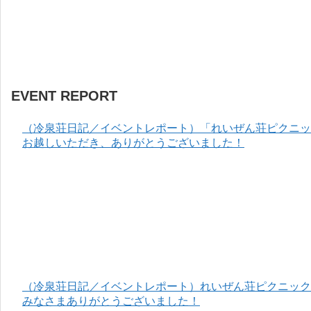
EVENT REPORT
（冷泉荘日記／イベントレポート）「れいぜん荘ピクニック
お越しいただき、ありがとうございました！
（冷泉荘日記／イベントレポート）れいぜん荘ピクニック＆
みなさまありがとうございました！