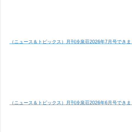
（ニュース＆トピックス）月刊冷泉荘2026年7月号でき
（ニュース＆トピックス）月刊冷泉荘2026年6月号でき