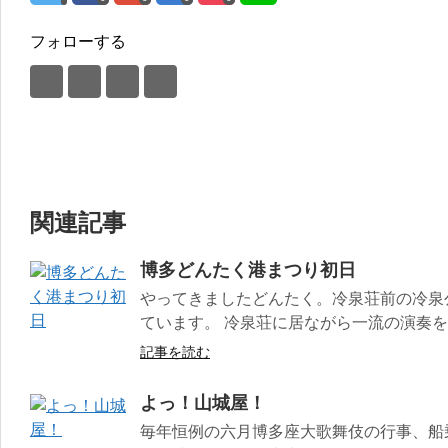
フォローする
関連記事
博多どんたく港まつり初日
やってきましたどんたく。冷泉荘前の冷泉
ています。 冷泉荘に居ながら一流の演奏
記事を読む
よっ！山城屋！
毎年恒例の六月博多座大歌舞伎の行事、船