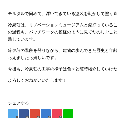
モルタルで固めて、浮いてきている塗装を剥がして塗り直
冷泉荘は、リノベーションミュージアムと銘打っているこ
の過程も、パッチワークの模様のように見てたのしむこと
残しています。
冷泉荘の階段を登りながら、建物の歩んできた歴史と年齢
らえましたら嬉しいです。
今後も、冷泉荘の工事の様子は色々と随時紹介していけた
よろしくおねがいいたします！
シェアする
0
0
0
0