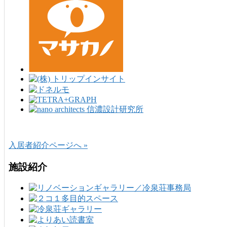
入居者紹介ページへ »
施設紹介