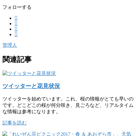
フォローする
管理人
関連記事
ツイッターと花見状況
ツイッターを始めています。これ、桜の情報がとても早いの
です。どこどこの桜が何分咲き、見ごろなど、リアルタイム
な情報は参考になります。
記事を読む