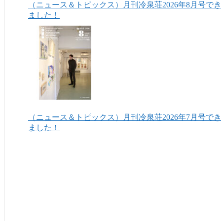
（ニュース＆トピックス）月刊冷泉荘2026年8月号で
ました！
（ニュース＆トピックス）月刊冷泉荘2026年7月号で
ました！