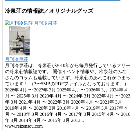
冷泉荘の情報誌／オリジナルグッズ
月刊冷泉荘
月刊冷泉荘
月刊冷泉荘は、冷泉荘が2010年から毎月発行しているフリ
の冷泉荘情報誌です。 開催イベント情報や、冷泉荘のみな
さんのコラムも連載しています。冷泉荘のあれこれがつま
ています！ （3〜5MBのPDFファイルとなっております。）
2026年 4月 〜 2027年 3月 2025年 4月 〜 2026年 3月 2024年 4
月 〜 2025年 3月 2023年 4月 〜 2024年 3月 2022年 4月 〜 202
年 3月 2021年 4月 〜 2022年 3月 2020年 4月 〜 2021年 3月
2019年 4月 〜 2020年 3月 2018年 4月 〜 2019年 3月 2017年 4
月 〜 2018年 3月 2016年 4月 〜 2017年 3月 2015年 4月 〜 201
年 3月 2014年 4月 〜 2015年 3月 2013...
www.reizensou.com