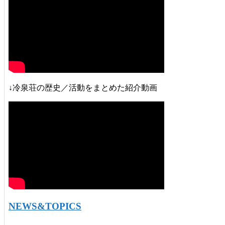
↓冷泉荘の歴史／活動をまとめた紹介動画
NEWS&TOPICS