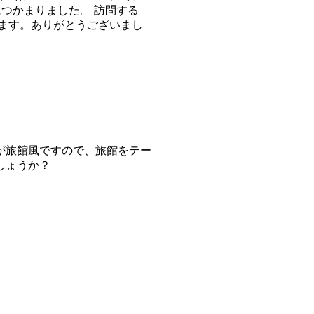
につかまりました。 訪問する
ます。ありがとうございまし
が旅館風ですので、旅館をテー
しょうか？