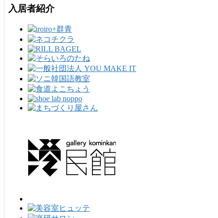
入居者紹介