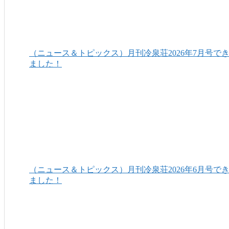
（ニュース＆トピックス）月刊冷泉荘2026年7月号で
ました！
（ニュース＆トピックス）月刊冷泉荘2026年6月号で
ました！