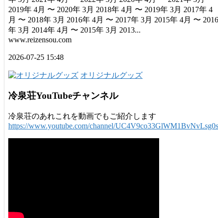
2019年 4月 〜 2020年 3月 2018年 4月 〜 2019年 3月 2017年 4
月 〜 2018年 3月 2016年 4月 〜 2017年 3月 2015年 4月 〜 201
年 3月 2014年 4月 〜 2015年 3月 2013...
www.reizensou.com
2026-07-25 15:48
オリジナルグッズ
冷泉荘YouTubeチャンネル
冷泉荘のあれこれを動画でもご紹介します
https://www.youtube.com/channel/UC4V9co33GlWM1BvNvLsg0