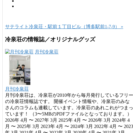
サテライト冷泉荘・駅前１丁目ビル（博多駅前1-7-9） »
冷泉荘の情報誌／オリジナルグッズ
月刊冷泉荘
月刊冷泉荘
月刊冷泉荘は、冷泉荘が2010年から毎月発行しているフリ
の冷泉荘情報誌です。 開催イベント情報や、冷泉荘のみな
さんのコラムも連載しています。冷泉荘のあれこれがつま
ています！ （3〜5MBのPDFファイルとなっております。）
2026年 4月 〜 2027年 3月 2025年 4月 〜 2026年 3月 2024年 4
月 〜 2025年 3月 2023年 4月 〜 2024年 3月 2022年 4月 〜 202
年 3月 2021年 4月 〜 2022年 3月 2020年 4月 〜 2021年 3月