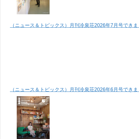
（ニュース＆トピックス）月刊冷泉荘2026年7月号でき
（ニュース＆トピックス）月刊冷泉荘2026年6月号でき