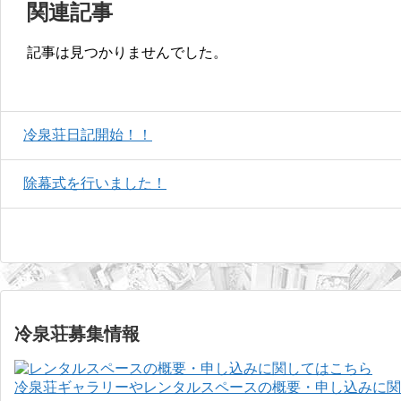
関連記事
記事は見つかりませんでした。
冷泉荘日記開始！！
除幕式を行いました！
冷泉荘募集情報
冷泉荘ギャラリーやレンタルスペースの概要・申し込みに関