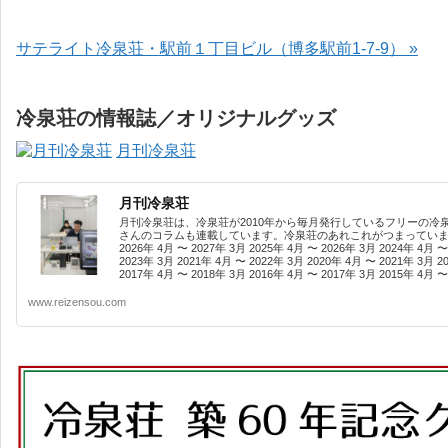
サテライト冷泉荘・駅前１丁目ビル（博多駅前1-7-9） »
冷泉荘の情報誌／オリジナルグッズ
月刊冷泉荘
月刊冷泉荘
月刊冷泉荘は、冷泉荘が2010年から毎月発行しているフリーの冷
さんのコラムも連載しています。冷泉荘のあれこれがつまっています
2026年 4月 〜 2027年 3月 2025年 4月 〜 2026年 3月 2024年 4月 〜
2023年 3月 2021年 4月 〜 2022年 3月 2020年 4月 〜 2021年 3月 2
2017年 4月 〜 2018年 3月 2016年 4月 〜 2017年 3月 2015年 4月 〜 
www.reizensou.com