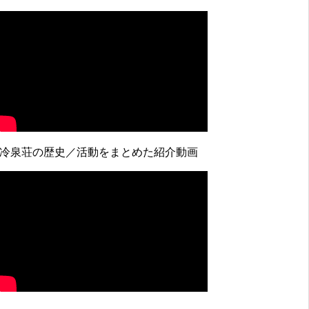
↓冷泉荘の歴史／活動をまとめた紹介動画