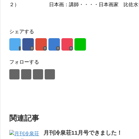
２） 日本画：講師・・・・日本画家 比佐水
シェアする
0
0
0
0
フォローする
関連記事
月刊冷泉荘11月号できました！