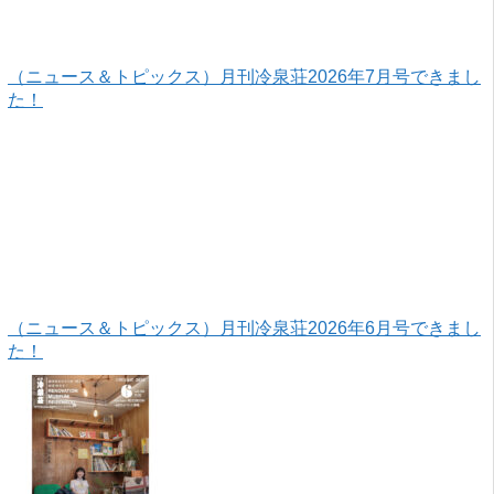
（ニュース＆トピックス）月刊冷泉荘2026年7月号できまし
た！
（ニュース＆トピックス）月刊冷泉荘2026年6月号できまし
た！