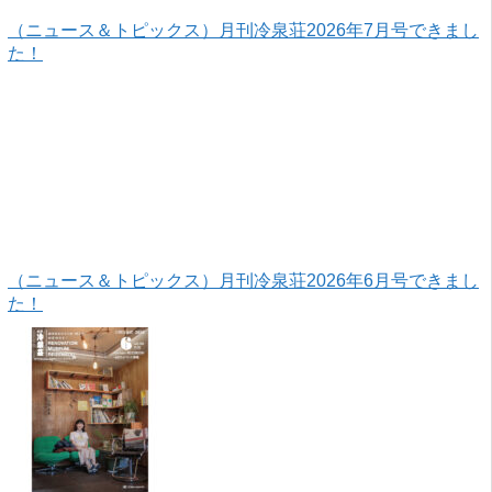
（ニュース＆トピックス）月刊冷泉荘2026年7月号できまし
た！
（ニュース＆トピックス）月刊冷泉荘2026年6月号できまし
た！