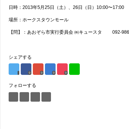
日時：2013年5月25日（土）、26日（日）10:00〜17:00
場所：ホークスタウンモール
【問】：あおぞら市実行委員会 ㈱キュースタ 092-986-
シェアする
0
0
0
0
フォローする