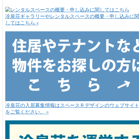
冷泉荘ギャラリーやレンタルスペースの概要・申し込みに
してはこちら »
冷泉荘の入居募集情報はスペースＲデザインのウェブサイ
をご覧ください。 »