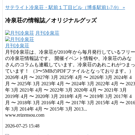
サテライト冷泉荘・駅前１丁目ビル（博多駅前1-7-9） »
冷泉荘の情報誌／オリジナルグッズ
月刊冷泉荘
月刊冷泉荘
月刊冷泉荘は、冷泉荘が2010年から毎月発行しているフリ
の冷泉荘情報誌です。 開催イベント情報や、冷泉荘のみな
さんのコラムも連載しています。冷泉荘のあれこれがつま
ています！ （3〜5MBのPDFファイルとなっております。）
2026年 4月 〜 2027年 3月 2025年 4月 〜 2026年 3月 2024年 4
月 〜 2025年 3月 2023年 4月 〜 2024年 3月 2022年 4月 〜 202
年 3月 2021年 4月 〜 2022年 3月 2020年 4月 〜 2021年 3月
2019年 4月 〜 2020年 3月 2018年 4月 〜 2019年 3月 2017年 4
月 〜 2018年 3月 2016年 4月 〜 2017年 3月 2015年 4月 〜 201
年 3月 2014年 4月 〜 2015年 3月 2013...
www.reizensou.com
2026-07-25 15:48