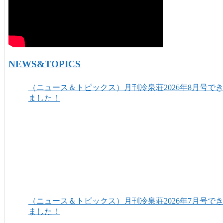
NEWS&TOPICS
（ニュース＆トピックス）月刊冷泉荘2026年8月号で
ました！
（ニュース＆トピックス）月刊冷泉荘2026年7月号で
ました！