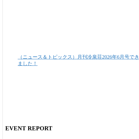
（ニュース＆トピックス）月刊冷泉荘2026年6月号で
ました！
EVENT REPORT