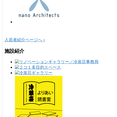
入居者紹介ページへ »
施設紹介