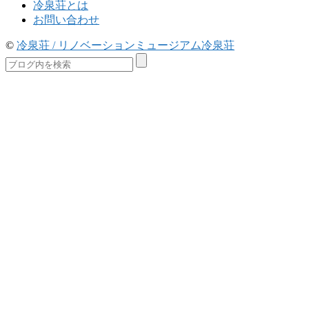
冷泉荘とは
お問い合わせ
©
冷泉荘 / リノベーションミュージアム冷泉荘