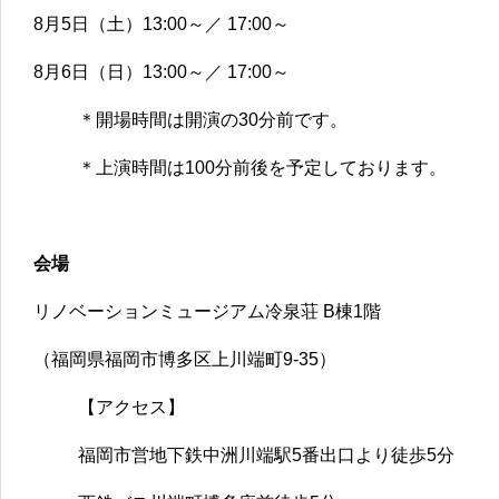
8月5日（土）13:00～／ 17:00～
8月6日（日）13:00～／ 17:00～
＊開場時間は開演の30分前です。
＊上演時間は100分前後を予定しております。
会場
リノベーションミュージアム冷泉荘 B棟1階
（福岡県福岡市博多区上川端町9-35）
【アクセス】
福岡市営地下鉄中洲川端駅5番出口より徒歩5分