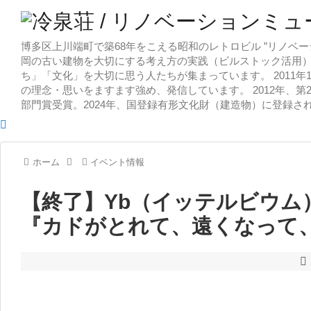
博多区上川端町で築68年をこえる昭和のレトロビル ”リノベー
岡の古い建物を大切にする考え方の実践（ビルストック活用）
ち」「文化」を大切に思う人たちが集まっています。 2011
の理念・思いをますます強め、発信しています。 2012年、第
部門賞受賞。2024年、国登録有形文化財（建造物）に登録さ
ホーム
イベント情報
【終了】Yb（イッテルビウム
『カドがとれて、遠くなって