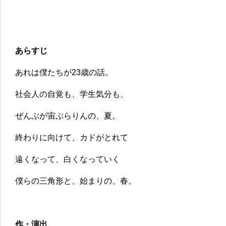
あらすじ
あれは僕たちが23歳の話。
社会人の自覚も、学生気分も、
ぜんぶが宙ぶらりんの、夏。
終わりに向けて、カドがとれて
遠くなって、白くなっていく
僕らの三角形と、始まりの、春。
作・演出