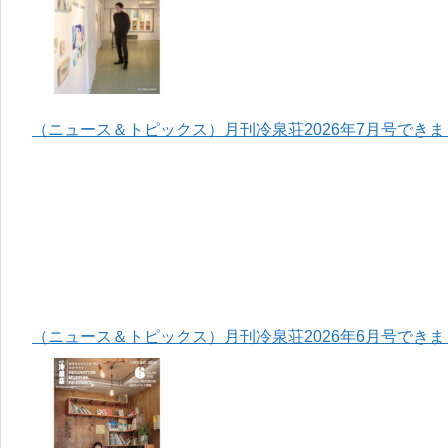
（ニュース＆トピックス）月刊冷泉荘2026年7月号でき
（ニュース＆トピックス）月刊冷泉荘2026年6月号でき