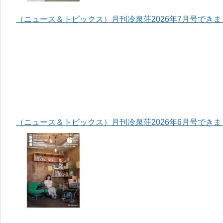
（ニュース＆トピックス）月刊冷泉荘2026年7月号でき
（ニュース＆トピックス）月刊冷泉荘2026年6月号でき