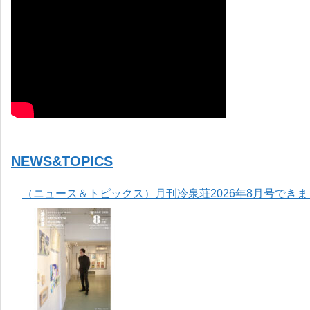
NEWS&TOPICS
（ニュース＆トピックス）月刊冷泉荘2026年8月号でき