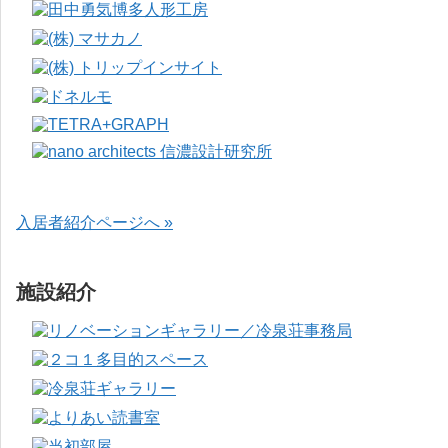
入居者紹介ページへ »
施設紹介