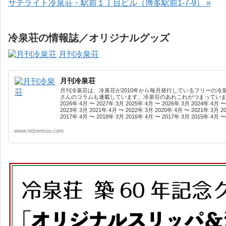
サテライト冷泉荘・駅前１丁目ビル（博多駅前1-7-9） »
冷泉荘の情報誌／オリジナルグッズ
月刊冷泉荘
月刊冷泉荘
月刊冷泉荘は、冷泉荘が2010年から毎月発行しているフリーの冷
さんのコラムも連載しています。冷泉荘のあれこれがつまっています
2026年 4月 〜 2027年 3月 2025年 4月 〜 2026年 3月 2024年 4月 〜
2023年 3月 2021年 4月 〜 2022年 3月 2020年 4月 〜 2021年 3月 2
2017年 4月 〜 2018年 3月 2016年 4月 〜 2017年 3月 2015年 4月 〜 
www.reizensou.com