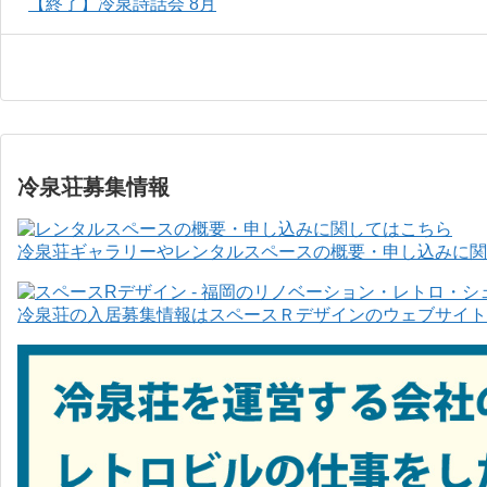
【終了】冷泉詩話会 8月
冷泉荘募集情報
冷泉荘ギャラリーやレンタルスペースの概要・申し込みに関
冷泉荘の入居募集情報はスペースＲデザインのウェブサイト