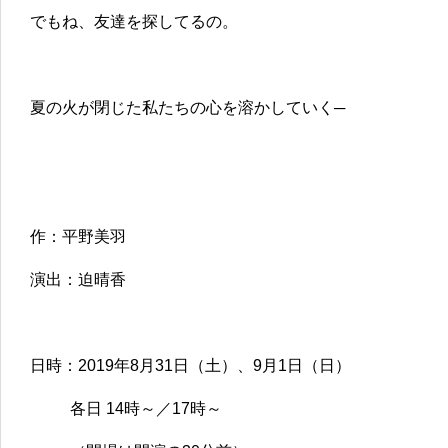
でもね、友達を探してるの。
夏の火が閉じた私たちの心を溶かしていく─
作：平野美羽
演出：迫晴香
日時：2019年8月31日（土）、9月1日（日）
各日 14時～／17時～