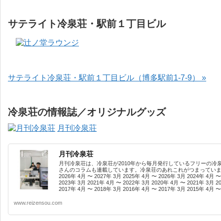
サテライト冷泉荘・駅前１丁目ビル
サテライト冷泉荘・駅前１丁目ビル（博多駅前1-7-9） »
冷泉荘の情報誌／オリジナルグッズ
月刊冷泉荘
月刊冷泉荘
月刊冷泉荘は、冷泉荘が2010年から毎月発行しているフリーの冷
さんのコラムも連載しています。冷泉荘のあれこれがつまっています
2026年 4月 〜 2027年 3月 2025年 4月 〜 2026年 3月 2024年 4月 〜
2023年 3月 2021年 4月 〜 2022年 3月 2020年 4月 〜 2021年 3月 2
2017年 4月 〜 2018年 3月 2016年 4月 〜 2017年 3月 2015年 4月 〜 
www.reizensou.com