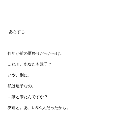
-あらすじ-
何年か前の夏祭りだったっけ。
…ねぇ、あなたも迷子？
いや、別に。
私は迷子なの。
…誰と来たんですか？
友達と。あ、いや1人だったかも。