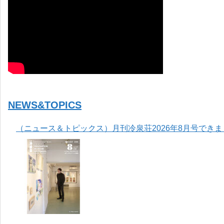
NEWS&TOPICS
（ニュース＆トピックス）月刊冷泉荘2026年8月号でき