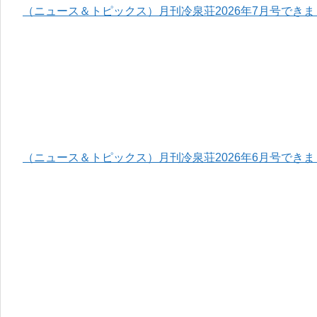
（ニュース＆トピックス）月刊冷泉荘2026年7月号でき
（ニュース＆トピックス）月刊冷泉荘2026年6月号でき