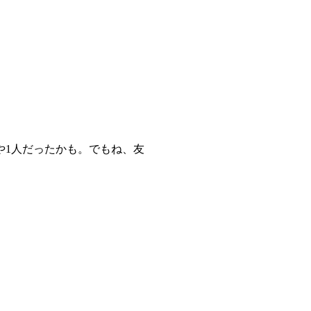
や1人だったかも。でもね、友