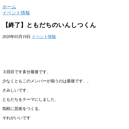
ホーム
イベント情報
【終了】ともだちのいんしつくん
2020年03月19日
イベント情報
３回目です多分最後です、
少なくともこのメンバーが揃うのは最後です、、
さみしいです、
ともだちをテーマにしました、
気軽に芸術をつくる、
それがいいです