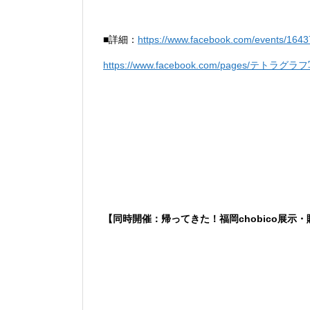
■詳細：
https://www.facebook.com/events/164
https://www.facebook.com/pages/テトラグラ
【同時開催：帰ってきた！福岡chobico展示・