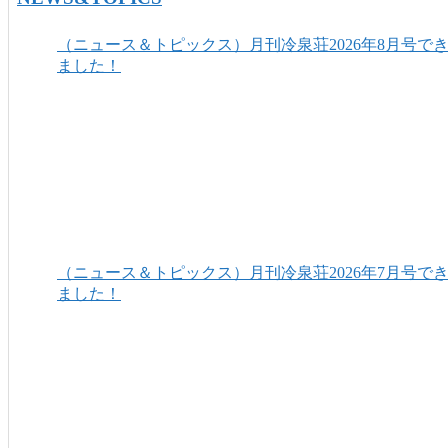
（ニュース＆トピックス）月刊冷泉荘2026年8月号で
ました！
（ニュース＆トピックス）月刊冷泉荘2026年7月号で
ました！