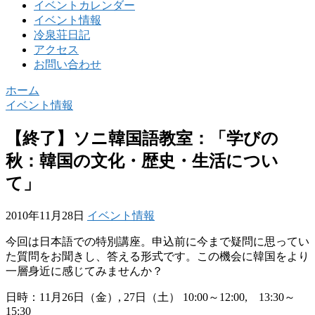
イベントカレンダー
イベント情報
冷泉荘日記
アクセス
お問い合わせ
ホーム
イベント情報
【終了】ソニ韓国語教室：「学びの
秋：韓国の文化・歴史・生活につい
て」
2010年11月28日
イベント情報
今回は日本語での特別講座。申込前に今まで疑問に思ってい
た質問をお聞きし、答える形式です。この機会に韓国をより
一層身近に感じてみませんか？
日時：11月26日（金）, 27日（土） 10:00～12:00, 13:30～
15:30