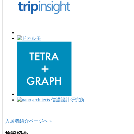
入居者紹介ページへ »
施設紹介