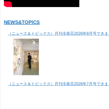
NEWS&TOPICS
（ニュース＆トピックス）月刊冷泉荘2026年8月号でき
（ニュース＆トピックス）月刊冷泉荘2026年7月号でき