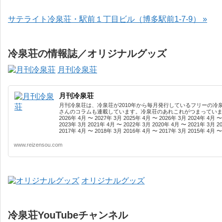
サテライト冷泉荘・駅前１丁目ビル（博多駅前1-7-9） »
冷泉荘の情報誌／オリジナルグッズ
月刊冷泉荘
月刊冷泉荘
月刊冷泉荘は、冷泉荘が2010年から毎月発行しているフリーの冷
さんのコラムも連載しています。冷泉荘のあれこれがつまっています
2026年 4月 〜 2027年 3月 2025年 4月 〜 2026年 3月 2024年 4月 〜
2023年 3月 2021年 4月 〜 2022年 3月 2020年 4月 〜 2021年 3月 2
2017年 4月 〜 2018年 3月 2016年 4月 〜 2017年 3月 2015年 4月 〜 
www.reizensou.com
オリジナルグッズ
冷泉荘YouTubeチャンネル