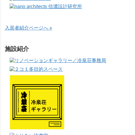
入居者紹介ページへ »
施設紹介