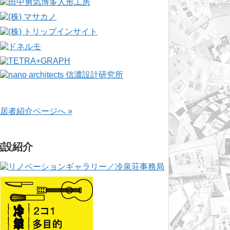
居者紹介ページへ »
施設紹介