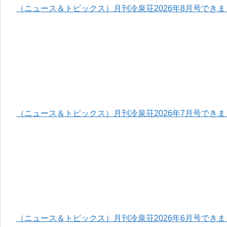
（ニュース＆トピックス）月刊冷泉荘2026年8月号でき
（ニュース＆トピックス）月刊冷泉荘2026年7月号でき
（ニュース＆トピックス）月刊冷泉荘2026年6月号でき