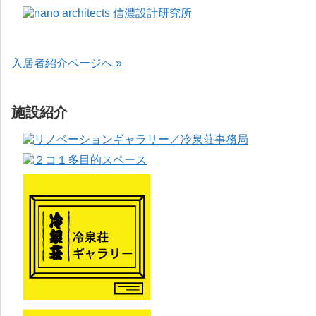
入居者紹介ページへ »
施設紹介