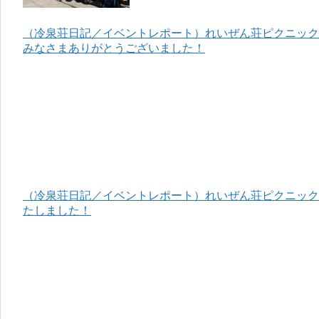
（冷泉荘日記／イベントレポート）れいぜん荘ピクニック＆
みなさまありがとうございました！
（冷泉荘日記／イベントレポート）れいぜん荘ピクニック＆
たしました！