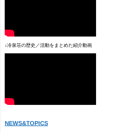
↓冷泉荘の歴史／活動をまとめた紹介動画
NEWS&TOPICS