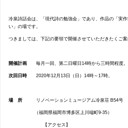
冷泉詩話会は、「現代詩の勉強会」であり、作品の「実作
い」の場です。
つきましては、下記の要領で開催させていただきたくご案
開催計画
毎月一回、第二日曜日14時から三時間程度。
次回日時
2020年12月13日（日）14時～17時。
場 所
リノベーションミュージアム冷泉荘 B54号 
（福岡県福岡市博多区上川端町9-35）
【アクセス】