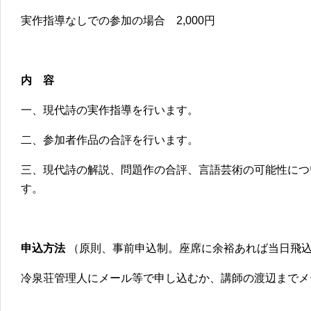
実作指導なしでの参加の場合 2,000円
内 容
一、現代詩の実作指導を行います。
二、参加者作品の合評を行います。
三、現代詩の解説、問題作の合評、言語芸術の可能性につ
す。
申込方法
（原則、事前申込制。座席に余裕あれば当日飛
冷泉荘管理人にメール等で申し込むか、講師の渡辺までメ