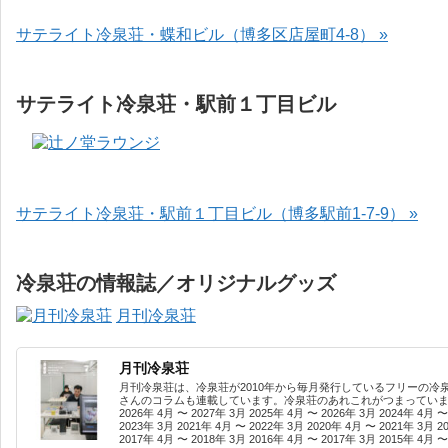
サテライト冷泉荘・蝶和ビル（博多区店屋町4-8） »
サテライト冷泉荘・駅前１丁目ビル
サテライト冷泉荘・駅前１丁目ビル（博多駅前1-7-9） »
冷泉荘の情報誌／オリジナルグッズ
月刊冷泉荘
月刊冷泉荘
月刊冷泉荘は、冷泉荘が2010年から毎月発行しているフリーの冷
さんのコラムも連載しています。冷泉荘のあれこれがつまっています
2026年 4月 〜 2027年 3月 2025年 4月 〜 2026年 3月 2024年 4月 〜
2023年 3月 2021年 4月 〜 2022年 3月 2020年 4月 〜 2021年 3月 2
2017年 4月 〜 2018年 3月 2016年 4月 〜 2017年 3月 2015年 4月 〜 