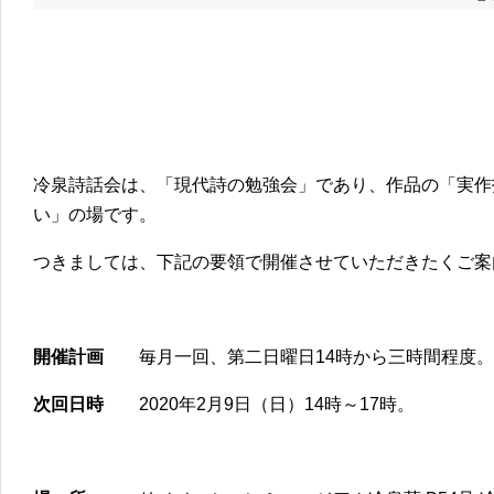
冷泉詩話会は、「現代詩の勉強会」であり、作品の「実作
い」の場です。
つきましては、下記の要領で開催させていただきたくご案
開催計画
毎月一回、第二日曜日14時から三時間程度。
次回日時
2020年2月9日（日）14時～17時。