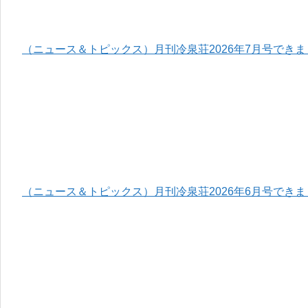
（ニュース＆トピックス）月刊冷泉荘2026年7月号でき
（ニュース＆トピックス）月刊冷泉荘2026年6月号でき