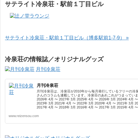
サテライト冷泉荘・駅前１丁目ビル
サテライト冷泉荘・駅前１丁目ビル（博多駅前1-7-9） »
冷泉荘の情報誌／オリジナルグッズ
月刊冷泉荘
月刊冷泉荘
月刊冷泉荘は、冷泉荘が2010年から毎月発行しているフリーの冷
さんのコラムも連載しています。冷泉荘のあれこれがつまっています
2026年 4月 〜 2027年 3月 2025年 4月 〜 2026年 3月 2024年 4月 〜
2023年 3月 2021年 4月 〜 2022年 3月 2020年 4月 〜 2021年 3月 2
2017年 4月 〜 2018年 3月 2016年 4月 〜 2017年 3月 2015年 4月 〜 
www.reizensou.com