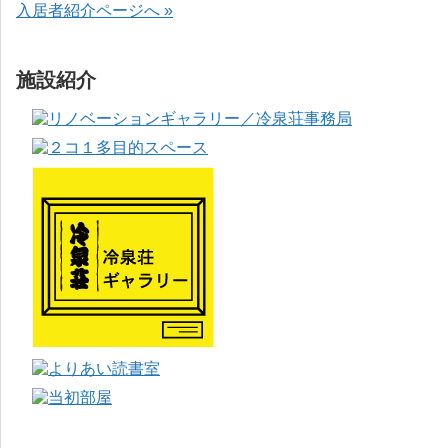
入居者紹介ページへ »
施設紹介