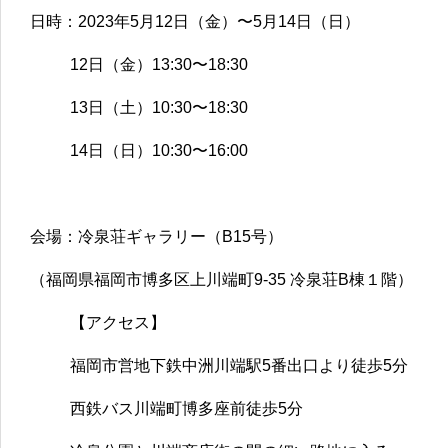
日時：2023年5月12日（金）〜5月14日（日）
12日（金）13:30〜18:30
13日（土）10:30〜18:30
14日（日）10:30〜16:00
会場：冷泉荘ギャラリー（B15号）
（福岡県福岡市博多区上川端町9-35 冷泉荘B棟１階）
【アクセス】
福岡市営地下鉄中洲川端駅5番出口より徒歩5分
西鉄バス川端町博多座前徒歩5分