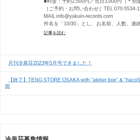
■料金：予約2,500円／当日3,000円（＊
［ご予約・お問い合わせ］TEL 070-5534-
MAIL info@yakuin-records.com
件名を「10/30」とし、お名前、人数、
記事を読む
月刊冷泉荘2023年5月号できました！
【終了】TENG STORE OSAKA with "atelier boe" & "
岡
冷泉荘募集情報