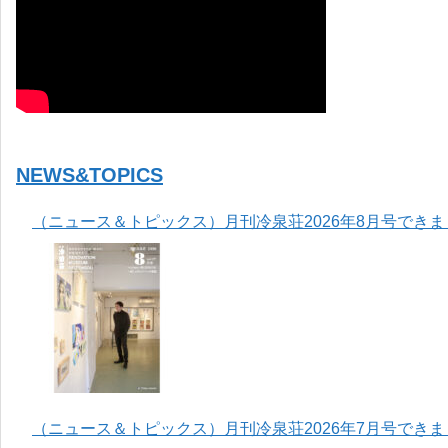
NEWS&TOPICS
（ニュース＆トピックス）月刊冷泉荘2026年8月号でき
（ニュース＆トピックス）月刊冷泉荘2026年7月号でき