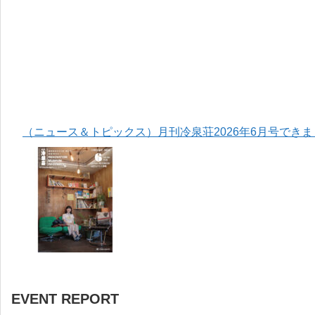
（ニュース＆トピックス）月刊冷泉荘2026年6月号でき
EVENT REPORT