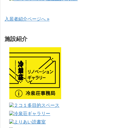
入居者紹介ページへ »
施設紹介