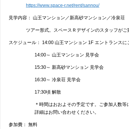
https://www.space-r.net/rent/sannou/
見学内容： 山王マンション／新高砂マンション／冷泉荘
ツアー形式。スペースＲデザインのスタッフがご
スケジュール： 14:00 山王マンション 1F エントランス
14:00～ 山王マンション 見学会
15:30～ 新高砂マンション 見学会
16:30～ 冷泉荘 見学会
17:30頃 解散
＊時間はおおよその予定です。ご参加人数等
詳細はお問い合わせください。
参加費： 無料