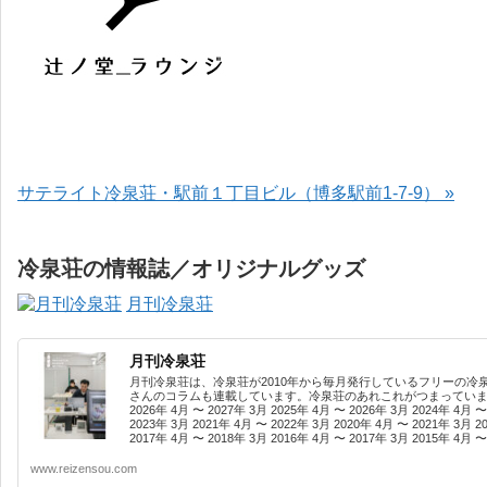
サテライト冷泉荘・駅前１丁目ビル（博多駅前1-7-9） »
冷泉荘の情報誌／オリジナルグッズ
月刊冷泉荘
月刊冷泉荘
月刊冷泉荘は、冷泉荘が2010年から毎月発行しているフリーの冷
さんのコラムも連載しています。冷泉荘のあれこれがつまっています
2026年 4月 〜 2027年 3月 2025年 4月 〜 2026年 3月 2024年 4月 〜
2023年 3月 2021年 4月 〜 2022年 3月 2020年 4月 〜 2021年 3月 2
2017年 4月 〜 2018年 3月 2016年 4月 〜 2017年 3月 2015年 4月 〜 
www.reizensou.com