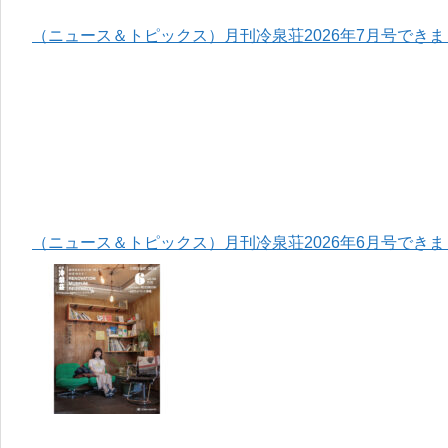
（ニュース＆トピックス）月刊冷泉荘2026年7月号でき
（ニュース＆トピックス）月刊冷泉荘2026年6月号でき