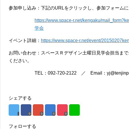
参加申し込み：下記のURLをクリックし、参加フォーム
https://www.space-r.net/kengaku/mail_
学会
イベント詳細：
https://www.space-r.net/event/20150207ke
お問い合わせ：スペースＲデザイン土曜日見学会担当まで
ください。
TEL：092-720-2122 ／ Email：yj@tenjinp
シェアする
0
0
0
0
フォローする