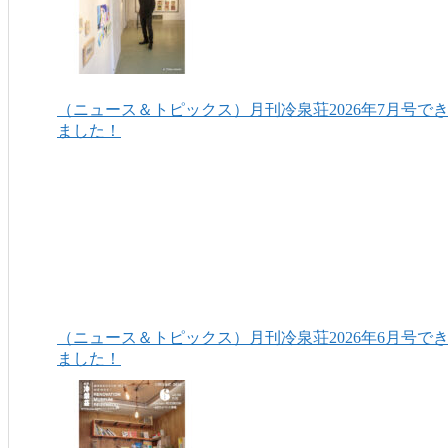
（ニュース＆トピックス）月刊冷泉荘2026年7月号で
ました！
（ニュース＆トピックス）月刊冷泉荘2026年6月号で
ました！