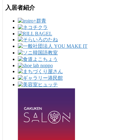
入居者紹介