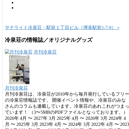
サテライト冷泉荘・駅前１丁目ビル（博多駅前1-7-9） »
冷泉荘の情報誌／オリジナルグッズ
月刊冷泉荘
月刊冷泉荘
月刊冷泉荘は、冷泉荘が2010年から毎月発行しているフリ
の冷泉荘情報誌です。 開催イベント情報や、冷泉荘のみな
さんのコラムも連載しています。冷泉荘のあれこれがつま
ています！ （3〜5MBのPDFファイルとなっております。）
2026年 4月 〜 2027年 3月 2025年 4月 〜 2026年 3月 2024年 4
月 〜 2025年 3月 2023年 4月 〜 2024年 3月 2022年 4月 〜 202