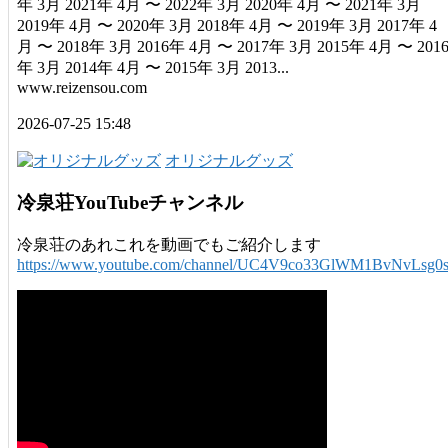
年 3月 2021年 4月 〜 2022年 3月 2020年 4月 〜 2021年 3月
2019年 4月 〜 2020年 3月 2018年 4月 〜 2019年 3月 2017年 4
月 〜 2018年 3月 2016年 4月 〜 2017年 3月 2015年 4月 〜 201
年 3月 2014年 4月 〜 2015年 3月 2013...
www.reizensou.com
2026-07-25 15:48
オリジナルグッズ
冷泉荘YouTubeチャンネル
冷泉荘のあれこれを動画でもご紹介します
https://www.youtube.com/channel/UC4V9co33GlWM1BvNvLsg0