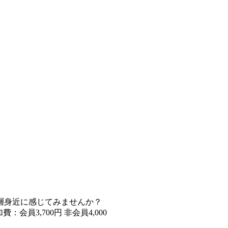
一層身近に感じてみませんか？
費：会員3,700円 非会員4,000