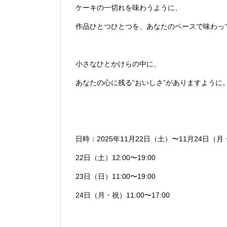
ケーキの一切れを味わうように、
作品ひとつひとつを、あなたのペースで味わっ
小さなひとかけらの中に、
あなたの心に残る“おいしさ”がありますように
日時：2025年11月22日（土）〜11月24日（
22日（土）12:00〜19:00
23日（日）11:00〜19:00
24日（月・祝）11:00〜17:00