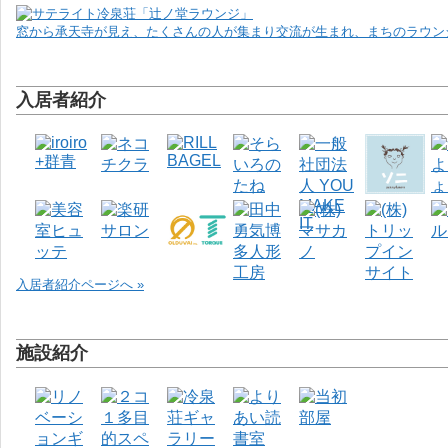
窓から承天寺が見え、たくさんの人が集まり交流が生まれ、まちのラウンジ
入居者紹介
入居者紹介ページへ »
施設紹介