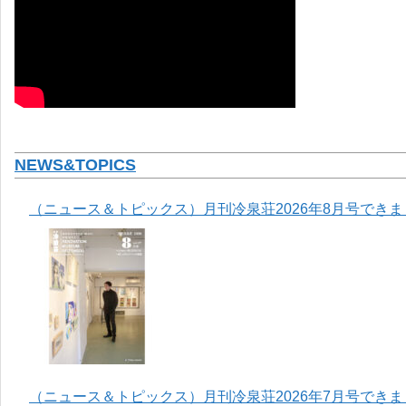
NEWS&TOPICS
（ニュース＆トピックス）月刊冷泉荘2026年8月号でき
（ニュース＆トピックス）月刊冷泉荘2026年7月号でき