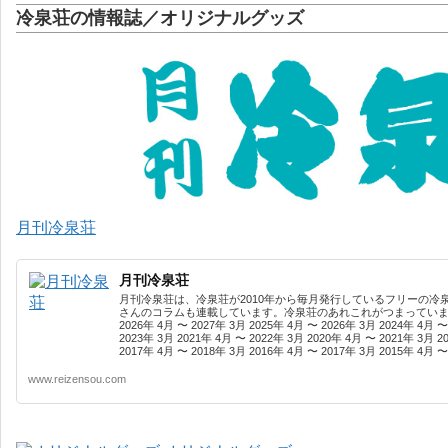
冷泉荘の情報誌／オリジナルグッズ
月刊冷泉荘
月刊冷泉荘
月刊冷泉荘は、冷泉荘が2010年から毎月発行しているフリーの冷
さんのコラムも連載しています。冷泉荘のあれこれがつまっています
2026年 4月 〜 2027年 3月 2025年 4月 〜 2026年 3月 2024年 4月 〜
2023年 3月 2021年 4月 〜 2022年 3月 2020年 4月 〜 2021年 3月 2
2017年 4月 〜 2018年 3月 2016年 4月 〜 2017年 3月 2015年 4月 〜 
www.reizensou.com