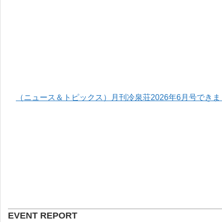
（ニュース＆トピックス）月刊冷泉荘2026年6月号でき
EVENT REPORT