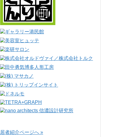
居者紹介ページへ »