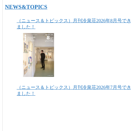
NEWS&TOPICS
（ニュース＆トピックス）月刊冷泉荘2026年8月号で
ました！
（ニュース＆トピックス）月刊冷泉荘2026年7月号で
ました！