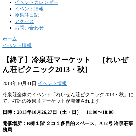
イベントカレンダー
イベント情報
冷泉荘日記
アクセス
お問い合わせ
ホーム
イベント情報
【終了】冷泉荘マーケット ［れいぜ
ん荘ピクニック2013・秋］
2013年10月31日
イベント情報
冷泉荘全体のイベント「れいぜん荘ピクニック2013・秋」に
て、好評の冷泉荘マーケットが開催されます！
日時：2013年10月26,27日（土・日） 11:00〜18:00
開催場所：B棟１階 ２コ１多目的スペース、A12号 冷泉荘事
務局