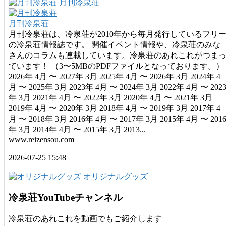
月刊冷泉荘
月刊冷泉荘
月刊冷泉荘は、冷泉荘が2010年から毎月発行しているフリ
の冷泉荘情報誌です。 開催イベント情報や、冷泉荘のみな
さんのコラムも連載しています。冷泉荘のあれこれがつま
ています！ （3〜5MBのPDFファイルとなっております。）
2026年 4月 〜 2027年 3月 2025年 4月 〜 2026年 3月 2024年 4
月 〜 2025年 3月 2023年 4月 〜 2024年 3月 2022年 4月 〜 202
年 3月 2021年 4月 〜 2022年 3月 2020年 4月 〜 2021年 3月
2019年 4月 〜 2020年 3月 2018年 4月 〜 2019年 3月 2017年 4
月 〜 2018年 3月 2016年 4月 〜 2017年 3月 2015年 4月 〜 201
年 3月 2014年 4月 〜 2015年 3月 2013...
www.reizensou.com
2026-07-25 15:48
オリジナルグッズ
冷泉荘YouTubeチャンネル
冷泉荘のあれこれを動画でもご紹介します