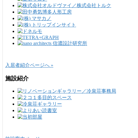
入居者紹介ページへ »
施設紹介