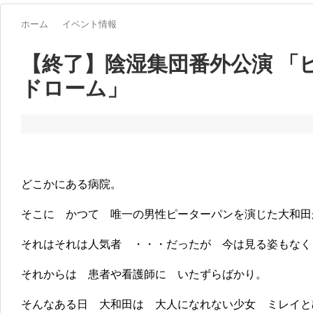
ホーム
イベント情報
【終了】陰湿集団番外公演 「
ドローム」
どこかにある病院。
そこに かつて 唯一の男性ピーターパンを演じた大和田
それはそれは人気者 ・・・だったが 今は見る姿もなく
それからは 患者や看護師に いたずらばかり。
そんなある日 大和田は 大人になれない少女 ミレイと