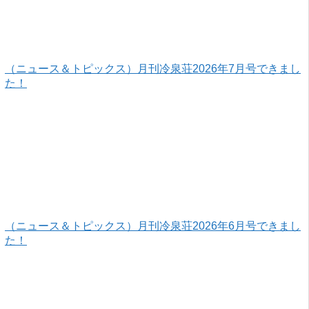
（ニュース＆トピックス）月刊冷泉荘2026年7月号できまし
た！
（ニュース＆トピックス）月刊冷泉荘2026年6月号できまし
た！