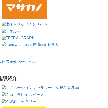
入居者紹介ページへ »
施設紹介