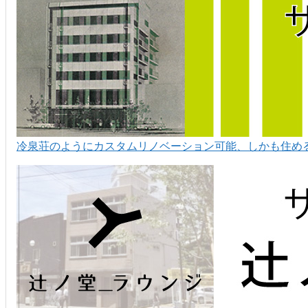
冷泉荘のようにカスタムリノベーション可能、しかも住める