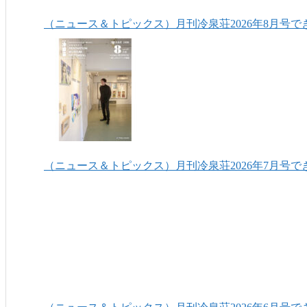
（ニュース＆トピックス）月刊冷泉荘2026年8月号で
（ニュース＆トピックス）月刊冷泉荘2026年7月号で