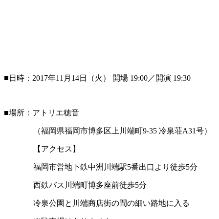
■日時：2017年11月14日（火） 開場 19:00／開演 19:30
■場所：アトリエ穂音
（福岡県福岡市博多区上川端町9-35 冷泉荘A31号）
【アクセス】
福岡市営地下鉄中洲川端駅5番出口より徒歩5分
西鉄バス川端町博多座前徒歩5分
冷泉公園と川端商店街の間の細い路地に入る