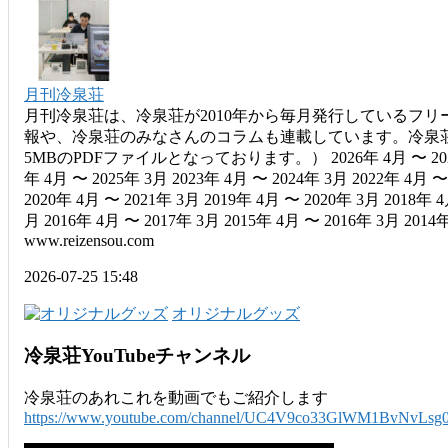
月刊冷泉荘
月刊冷泉荘は、冷泉荘が2010年から毎月発行しているフリ
報や、冷泉荘のみなさんのコラムも連載しています。冷泉荘
5MBのPDFファイルとなっております。） 2026年 4月 〜 2027年 3
年 4月 〜 2025年 3月 2023年 4月 〜 2024年 3月 2022年 4月 〜
2020年 4月 〜 2021年 3月 2019年 4月 〜 2020年 3月 2018年 4
月 2016年 4月 〜 2017年 3月 2015年 4月 〜 2016年 3月 2014年 
www.reizensou.com
2026-07-25 15:48
オリジナルグッズ
冷泉荘YouTubeチャンネル
冷泉荘のあれこれを動画でもご紹介します
https://www.youtube.com/channel/UC4V9co33GlWM1BvNvLsg