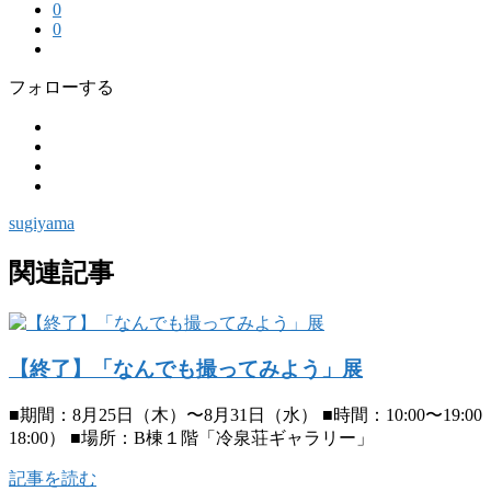
0
0
フォローする
sugiyama
関連記事
【終了】「なんでも撮ってみよう」展
■期間：8月25日（木）〜8月31日（水） ■時間：10:00〜19:00 （＊8
18:00） ■場所：B棟１階「冷泉荘ギャラリー」
記事を読む