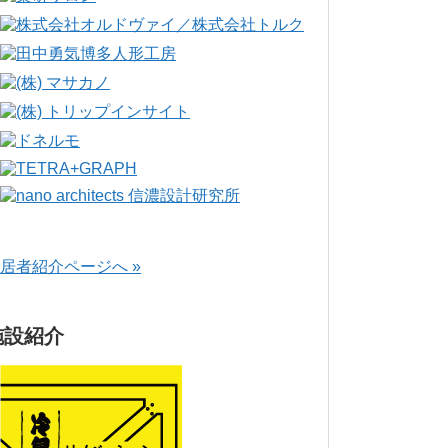
居者紹介ページへ »
施設紹介