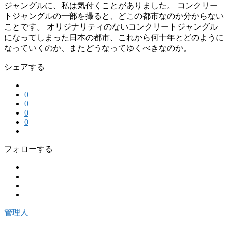
ジャングルに、私は気付くことがありました。 コンクリー
トジャングルの一部を撮ると、どこの都市なのか分からない
ことです。 オリジナリティのないコンクリートジャングル
になってしまった日本の都市、これから何十年とどのように
なっていくのか、またどうなってゆくべきなのか。
シェアする
0
0
0
0
フォローする
管理人