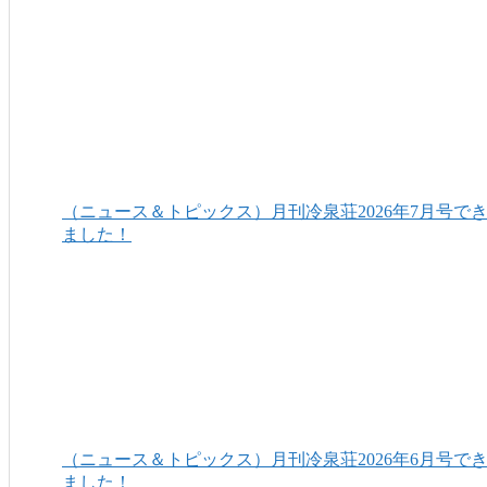
（ニュース＆トピックス）月刊冷泉荘2026年7月号で
ました！
（ニュース＆トピックス）月刊冷泉荘2026年6月号で
ました！