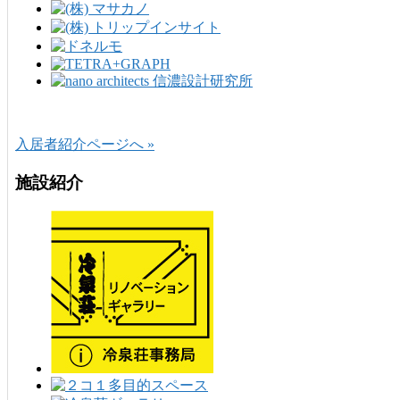
入居者紹介ページへ »
施設紹介