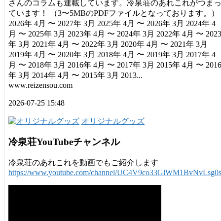
さんのコラムも連載しています。冷泉荘のあれこれがつま
ています！ （3〜5MBのPDFファイルとなっております。）
2026年 4月 〜 2027年 3月 2025年 4月 〜 2026年 3月 2024年 4
月 〜 2025年 3月 2023年 4月 〜 2024年 3月 2022年 4月 〜 202
年 3月 2021年 4月 〜 2022年 3月 2020年 4月 〜 2021年 3月
2019年 4月 〜 2020年 3月 2018年 4月 〜 2019年 3月 2017年 4
月 〜 2018年 3月 2016年 4月 〜 2017年 3月 2015年 4月 〜 201
年 3月 2014年 4月 〜 2015年 3月 2013...
www.reizensou.com
2026-07-25 15:48
オリジナルグッズ
冷泉荘YouTubeチャンネル
冷泉荘のあれこれを動画でもご紹介します
https://www.youtube.com/channel/UC4V9co33GlWM1BvNvLsg0