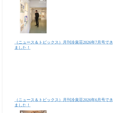
（ニュース＆トピックス）月刊冷泉荘2026年7月号で
ました！
（ニュース＆トピックス）月刊冷泉荘2026年6月号で
ました！