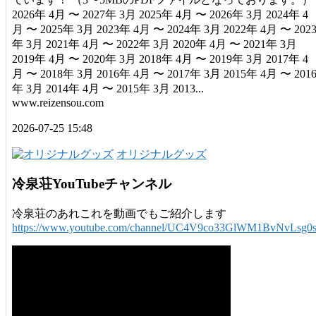
2026年 4月 〜 2027年 3月 2025年 4月 〜 2026年 3月 2024年 4
月 〜 2025年 3月 2023年 4月 〜 2024年 3月 2022年 4月 〜 202
年 3月 2021年 4月 〜 2022年 3月 2020年 4月 〜 2021年 3月
2019年 4月 〜 2020年 3月 2018年 4月 〜 2019年 3月 2017年 4
月 〜 2018年 3月 2016年 4月 〜 2017年 3月 2015年 4月 〜 201
年 3月 2014年 4月 〜 2015年 3月 2013...
www.reizensou.com
2026-07-25 15:48
オリジナルグッズ
冷泉荘YouTubeチャンネル
冷泉荘のあれこれを動画でもご紹介します
https://www.youtube.com/channel/UC4V9co33GlWM1BvNvLsg0