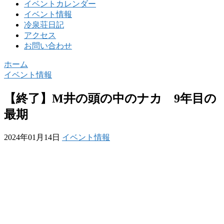
イベントカレンダー
イベント情報
冷泉荘日記
アクセス
お問い合わせ
ホーム
イベント情報
【終了】M井の頭の中のナカ 9年目の
最期
2024年01月14日
イベント情報