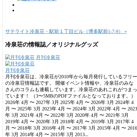
サテライト冷泉荘・駅前１丁目ビル（博多駅前1-7-9） »
冷泉荘の情報誌／オリジナルグッズ
月刊冷泉荘
月刊冷泉荘
月刊冷泉荘は、冷泉荘が2010年から毎月発行しているフリ
の冷泉荘情報誌です。 開催イベント情報や、冷泉荘のみな
さんのコラムも連載しています。冷泉荘のあれこれがつま
ています！ （3〜5MBのPDFファイルとなっております。）
2026年 4月 〜 2027年 3月 2025年 4月 〜 2026年 3月 2024年 4
月 〜 2025年 3月 2023年 4月 〜 2024年 3月 2022年 4月 〜 202
年 3月 2021年 4月 〜 2022年 3月 2020年 4月 〜 2021年 3月
2019年 4月 〜 2020年 3月 2018年 4月 〜 2019年 3月 2017年 4
月 〜 2018年 3月 2016年 4月 〜 2017年 3月 2015年 4月 〜 201
年 3月 2014年 4月 〜 2015年 3月 2013...