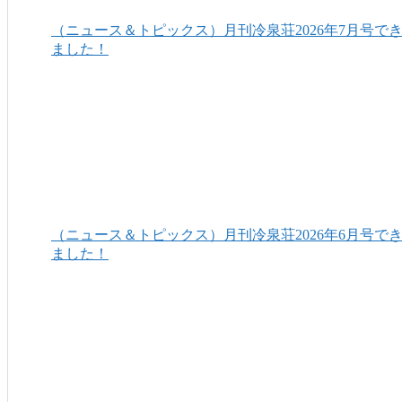
（ニュース＆トピックス）月刊冷泉荘2026年7月号で
ました！
（ニュース＆トピックス）月刊冷泉荘2026年6月号で
ました！