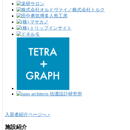
入居者紹介ページへ »
施設紹介