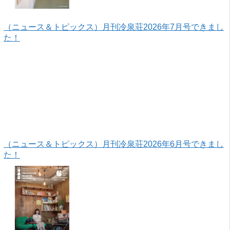
（ニュース＆トピックス）月刊冷泉荘2026年7月号できまし
た！
（ニュース＆トピックス）月刊冷泉荘2026年6月号できまし
た！