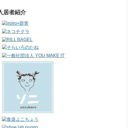
入居者紹介