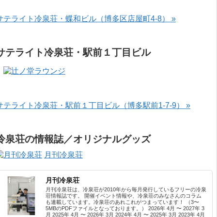
サテライト冷泉荘・蝶和ビル（博多区店屋町4-8） »
サテライト冷泉荘・駅前１丁目ビル
サテライト冷泉荘・駅前１丁目ビル（博多駅前1-7-9） »
冷泉荘の情報誌／オリジナルグッズ
月刊冷泉荘
月刊冷泉荘
月刊冷泉荘は、冷泉荘が2010年から毎月発行しているフリーの冷泉
荘情報誌です。 開催イベント情報や、冷泉荘のみなさんのコラム
も連載しています。冷泉荘のあれこれがつまっています！ （3〜
5MBのPDFファイルとなっております。） 2026年 4月 〜 2027年 3
月 2025年 4月 〜 2026年 3月 2024年 4月 〜 2025年 3月 2023年 4月