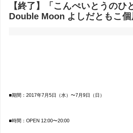
【終了】「こんぺいとうのひ
Double Moon よしだともこ
■期間：2017年7月5日（水）〜7月9日（日）
■時間：OPEN 12:00〜20:00