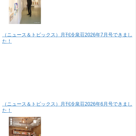
（ニュース＆トピックス）月刊冷泉荘2026年7月号できまし
た！
（ニュース＆トピックス）月刊冷泉荘2026年6月号できまし
た！