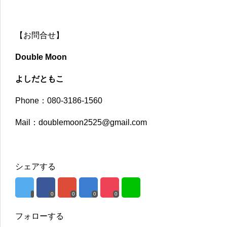
【お問合せ】
Double Moon
よしだともこ
Phone：080-3186-1560
Mail：doublemoon2525@gmail.com
シェアする
0
0
0
0
フォローする