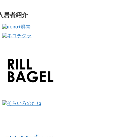
入居者紹介