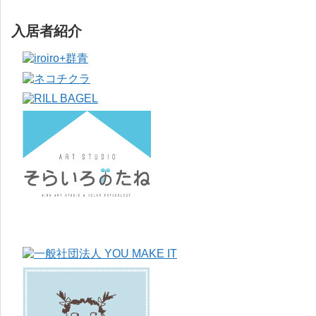
入居者紹介