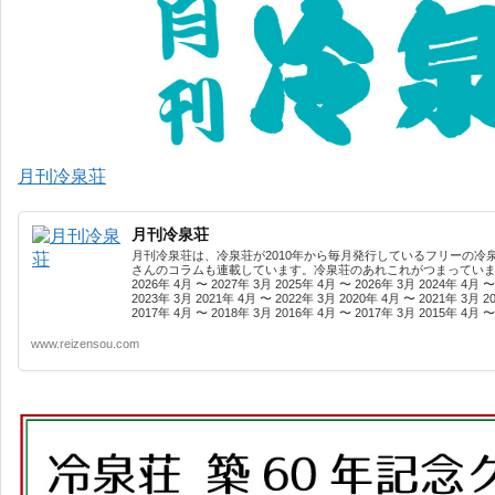
月刊冷泉荘
月刊冷泉荘
月刊冷泉荘は、冷泉荘が2010年から毎月発行しているフリーの冷
さんのコラムも連載しています。冷泉荘のあれこれがつまっています
2026年 4月 〜 2027年 3月 2025年 4月 〜 2026年 3月 2024年 4月 〜
2023年 3月 2021年 4月 〜 2022年 3月 2020年 4月 〜 2021年 3月 2
2017年 4月 〜 2018年 3月 2016年 4月 〜 2017年 3月 2015年 4月 〜 
www.reizensou.com