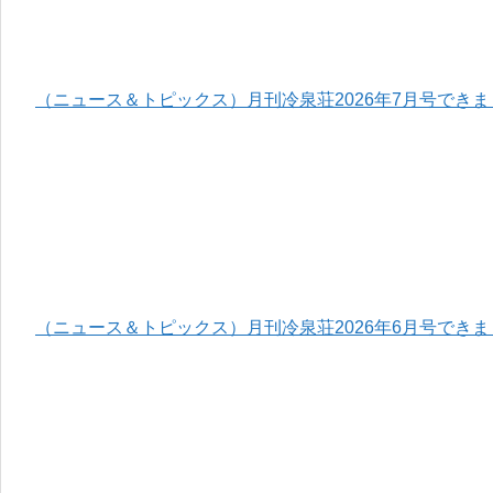
（ニュース＆トピックス）月刊冷泉荘2026年7月号でき
（ニュース＆トピックス）月刊冷泉荘2026年6月号でき