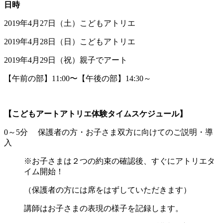
日時
2019年4月27日（土）こどもアトリエ
2019年4月28日（日）こどもアトリエ
2019年4月29日（祝）親子でアート
【午前の部】11:00〜【午後の部】14:30～
【こどもアートアトリエ体験タイムスケジュール】
0～5分 保護者の方・お子さま双方に向けてのご説明・導
入
※お子さまは２つの約束の確認後、すぐにアトリエタ
イム開始！
（保護者の方には席をはずしていただきます）
講師はお子さまの表現の様子を記録します。