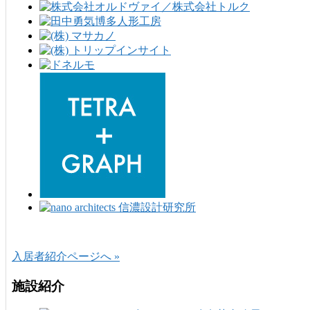
入居者紹介ページへ »
施設紹介