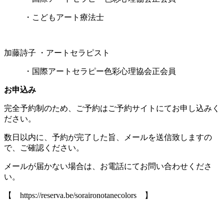
・こどもアート療法士
加藤詩子 ・アートセラピスト
・国際アートセラピー色彩心理協会正会員
お申込み
完全予約制のため、ご予約はご予約サイトにてお申し込みく
ださい。
数日以内に、予約が完了した旨、メールを送信致しますの
で、ご確認ください。
メールが届かない場合は、お電話にてお問い合わせくださ
い。
【 ‭https://reserva.be/soraironotanecolors‬ 】