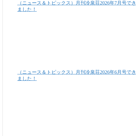
（ニュース＆トピックス）月刊冷泉荘2026年7月号で
ました！
（ニュース＆トピックス）月刊冷泉荘2026年6月号で
ました！