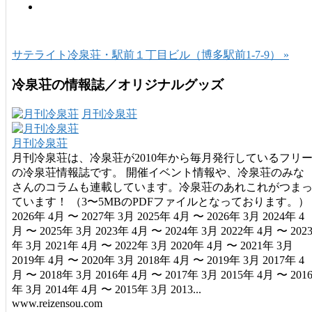
サテライト冷泉荘・駅前１丁目ビル（博多駅前1-7-9） »
冷泉荘の情報誌／オリジナルグッズ
月刊冷泉荘
月刊冷泉荘
月刊冷泉荘は、冷泉荘が2010年から毎月発行しているフリ
の冷泉荘情報誌です。 開催イベント情報や、冷泉荘のみな
さんのコラムも連載しています。冷泉荘のあれこれがつま
ています！ （3〜5MBのPDFファイルとなっております。）
2026年 4月 〜 2027年 3月 2025年 4月 〜 2026年 3月 2024年 4
月 〜 2025年 3月 2023年 4月 〜 2024年 3月 2022年 4月 〜 202
年 3月 2021年 4月 〜 2022年 3月 2020年 4月 〜 2021年 3月
2019年 4月 〜 2020年 3月 2018年 4月 〜 2019年 3月 2017年 4
月 〜 2018年 3月 2016年 4月 〜 2017年 3月 2015年 4月 〜 201
年 3月 2014年 4月 〜 2015年 3月 2013...
www.reizensou.com