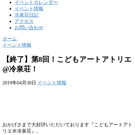
イベントカレンダー
イベント情報
冷泉荘日記
アクセス
お問い合わせ
ホーム
イベント情報
【終了】第8回！こどもアートアトリエ
@冷泉荘！
2019年04月30日
イベント情報
おかげさまで大好評いただいております『こどもアートアト
リエ＠冷泉荘』。