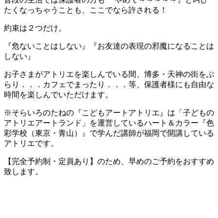
たくなっちゃうことも、ここでなら許される！
約束は２つだけ。
『危ないことはしない』『お友達の表現の邪魔になることは
しない』
お子さまがアトリエを楽しんでいる間、博多・天神の街をぶ
らり．．．カフェでまったり．．．等、保護者様にも自由な
時間を楽しんでいただけます。
※そらいろのたねの『こどもアートアトリエ』は「子どもの
アトリエアートランド」を運営しているハート＆カラー『色
彩学校（東京・青山）』で学んだ講師が福岡で開講している
アトリエです。
【完全予約制・定員あり】のため、早めのご予約をおすすめ
致します。