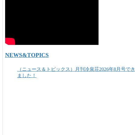
NEWS&TOPICS
（ニュース＆トピックス）月刊冷泉荘2026年8月号で
ました！