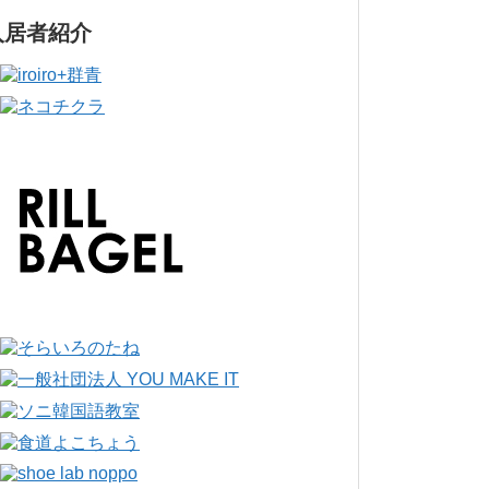
入居者紹介