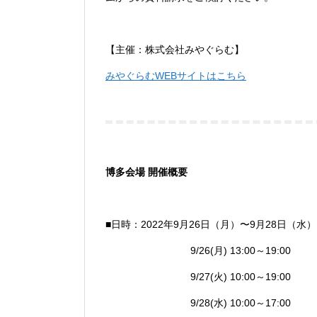
【主催：株式会社みやぐらむ】
みやぐらむWEBサイトはこちら
博多会場 開催概要
■日時：2022年9月26日（月）〜9月28日（水）
9/26(月) 13:00～19:00
9/27(火) 10:00～19:00
9/28(水) 10:00～17:00