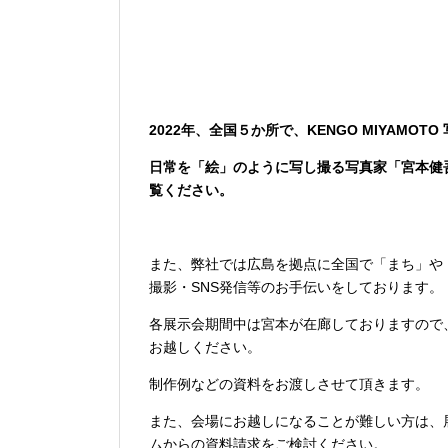
2022年、全国５か所で、KENGO MIYAMO
日常を「絵」のように写し撮る写真家「宮本健
覧ください。
また、弊社では広島を拠点に全国で「まち」や
撮影・SNS発信等のお手伝いをしております。
各展示会期間中は宮本が在廊しておりますので
お越しください。
制作例などの資料をお渡しさせて頂きます。
また、会場にお越しになることが難しい方は、
ムからの資料請求をご検討ください。