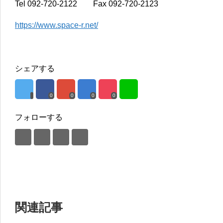
Tel 092-720-2122 Fax 092-720-2123
https://www.space-r.net/
シェアする
0
0
0
0
フォローする
関連記事