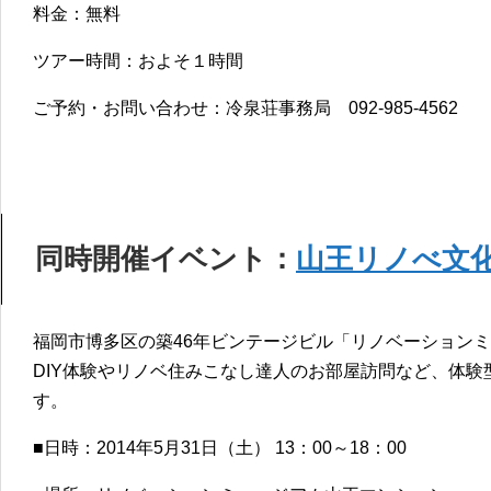
料金：無料
ツアー時間：およそ１時間
ご予約・お問い合わせ：冷泉荘事務局 092-985-4562
同時開催イベント：
山王リノべ文
福岡市博多区の築46年ビンテージビル「リノベーション
DIY体験やリノベ住みこなし達人のお部屋訪問など、体
す。
■日時：2014年5月31日（土） 13：00～18：00