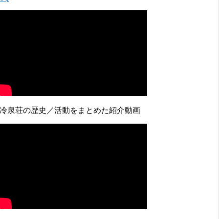
↓冷泉荘の歴史／活動をまとめた紹介動画