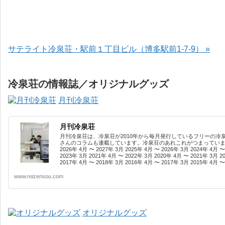
サテライト冷泉荘・駅前１丁目ビル（博多駅前1-7-9） »
冷泉荘の情報誌／オリジナルグッズ
月刊冷泉荘
月刊冷泉荘
月刊冷泉荘は、冷泉荘が2010年から毎月発行しているフリーの冷
さんのコラムも連載しています。冷泉荘のあれこれがつまっています
2026年 4月 〜 2027年 3月 2025年 4月 〜 2026年 3月 2024年 4月 〜
2023年 3月 2021年 4月 〜 2022年 3月 2020年 4月 〜 2021年 3月 2
2017年 4月 〜 2018年 3月 2016年 4月 〜 2017年 3月 2015年 4月 〜 
www.reizensou.com
オリジナルグッズ