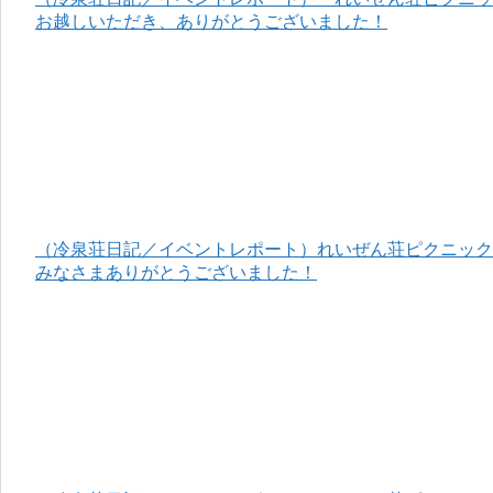
お越しいただき、ありがとうございました！
（冷泉荘日記／イベントレポート）れいぜん荘ピクニック＆
みなさまありがとうございました！