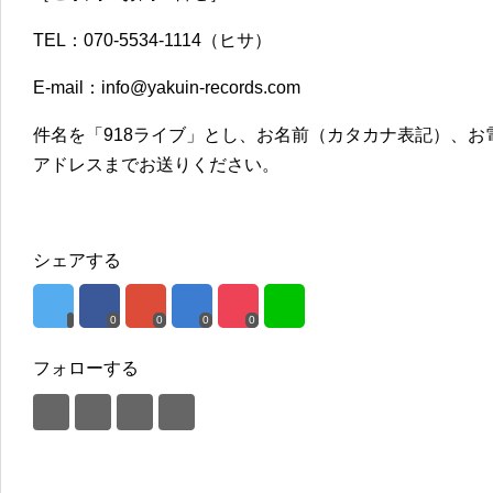
TEL：070-5534-1114（ヒサ）
E-mail：info@yakuin-records.com
件名を「918ライブ」とし、お名前（カタカナ表記）、
アドレスまでお送りください。
シェアする
0
0
0
0
フォローする