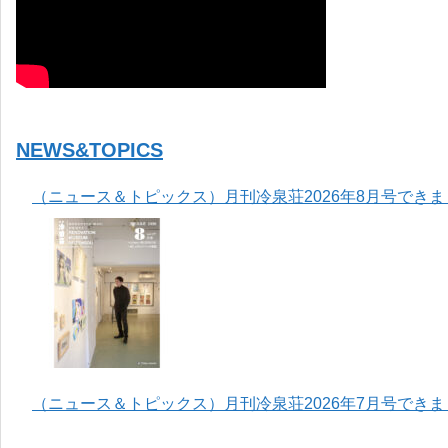
NEWS&TOPICS
（ニュース＆トピックス）月刊冷泉荘2026年8月号でき
（ニュース＆トピックス）月刊冷泉荘2026年7月号でき