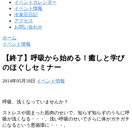
イベントカレンダー
イベント情報
冷泉荘日記
アクセス
お問い合わせ
ホーム
イベント情報
【終了】呼吸から始める！癒しと学び
のほぐしセミナー
2014年05月18日
イベント情報
呼吸、浅くなっていませんか？
ストレスや固まった筋肉のせいで、知らず知らずのうちに呼
吸が浅くなる・・・。浅い呼吸のせいでさらに体がガチガチ
になるという悪循環に・・・。