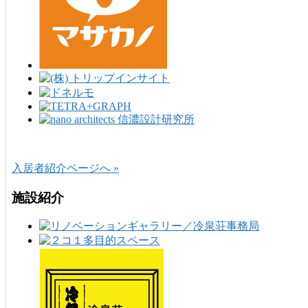
入居者紹介ページへ »
施設紹介