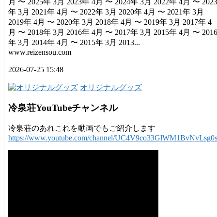
月 〜 2025年 3月 2023年 4月 〜 2024年 3月 2022年 4月 〜 202
年 3月 2021年 4月 〜 2022年 3月 2020年 4月 〜 2021年 3月
2019年 4月 〜 2020年 3月 2018年 4月 〜 2019年 3月 2017年 4
月 〜 2018年 3月 2016年 4月 〜 2017年 3月 2015年 4月 〜 201
年 3月 2014年 4月 〜 2015年 3月 2013...
www.reizensou.com
2026-07-25 15:48
オリジナルグッズ
冷泉荘YouTubeチャンネル
冷泉荘のあれこれを動画でもご紹介します
https://www.youtube.com/channel/UC4V9co33GlWM1BvNvLsg0