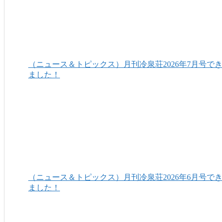
（ニュース＆トピックス）月刊冷泉荘2026年7月号で
ました！
（ニュース＆トピックス）月刊冷泉荘2026年6月号で
ました！